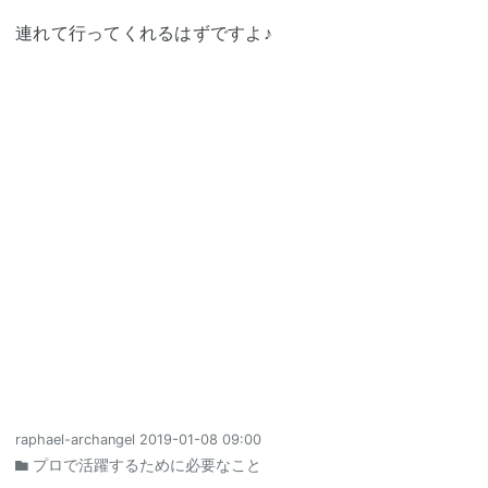
連れて行ってくれるはずですよ♪
raphael-archangel
2019-01-08 09:00
プロで活躍するために必要なこと