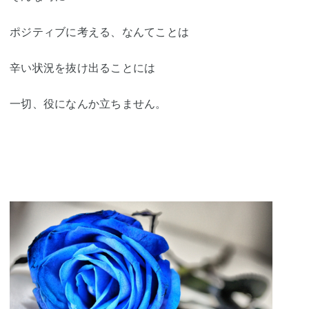
ポジティブに考える、なんてことは
辛い状況を抜け出ることには
一切、役になんか立ちません。