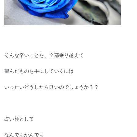
そんな辛いことを、全部乗り越えて
望んだものを手にしていくには
いったいどうしたら良いのでしょうか？？
占い師として
なんでもかんでも