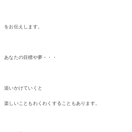
をお伝えします。
あなたの目標や夢・・・
追いかけていくと
楽しいこともわくわくすることもあります。