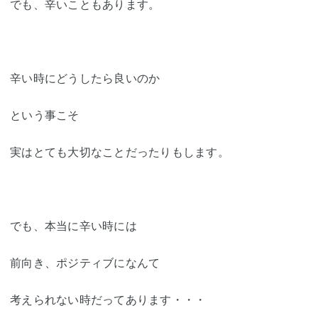
でも、辛いこともあります。
辛い時にどうしたら良いのか
という事こそ
実はとても大切なことだったりもします。
でも、本当に辛い時には
前向き、ポジティブになんて
考えられない時だってあります・・・