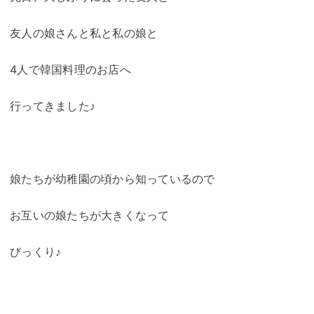
友人の娘さんと私と私の娘と
4人で韓国料理のお店へ
行ってきました♪
娘たちが幼稚園の頃から知っているので
お互いの娘たちが大きくなって
びっくり♪