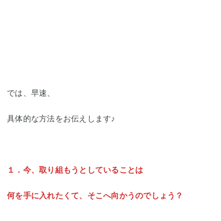
では、早速、
具体的な方法をお伝えします♪
１．今、取り組もうとしていることは
何を手に入れたくて、そこへ向かうのでしょう？