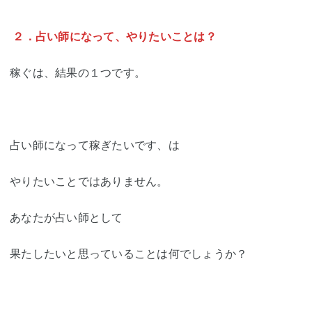
２．占い師になって、やりたいことは？
稼ぐは、結果の１つです。
占い師になって稼ぎたいです、は
やりたいことではありません。
あなたが占い師として
果たしたいと思っていることは何でしょうか？