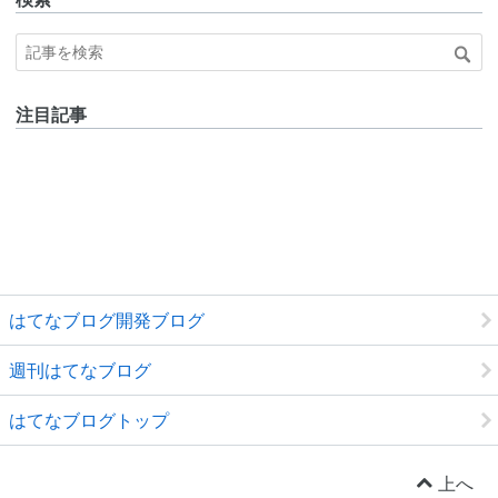
注目記事
はてなブログ開発ブログ
週刊はてなブログ
はてなブログトップ
上へ