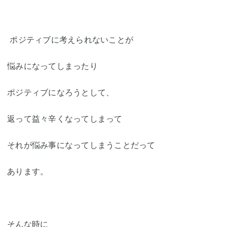
ポジティブに考えられないことが
悩みになってしまったり
ポジティブになろうとして、
返って益々辛くなってしまって
それが悩み事になってしまうことだって
あります。
そんな時に