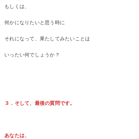
もしくは、
何かになりたいと思う時に
それになって、果たしてみたいことは
いったい何でしょうか？
３．そして、最後の質問です。
あなたは、