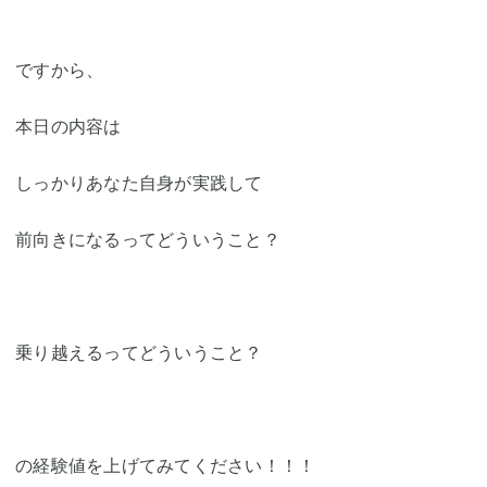
ですから、
本日の内容は
しっかりあなた自身が実践して
前向きになるってどういうこと？
乗り越えるってどういうこと？
の経験値を上げてみてください！！！