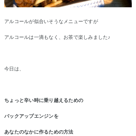
アルコールが似合いそうなメニューですが
アルコールは一滴もなく、お茶で楽しみました♪
今日は、
ちょっと辛い時に乗り越えるための
バックアップエンジンを
あなたのなかに作るための方法