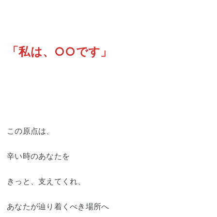
「私は、○○です」
この原点は、
辛い時のあなたを
きっと、支えてくれ、
あなたが辿り着くべき場所へ