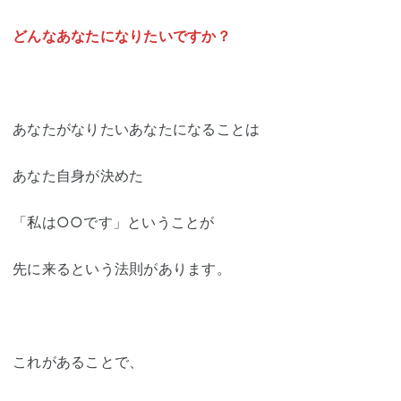
どんなあなたになりたいですか？
あなたがなりたいあなたになることは
あなた自身が決めた
「私は○○です」ということが
先に来るという法則があります。
これがあることで、