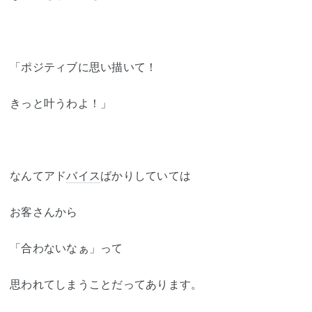
「ポジティブに思い描いて！
きっと叶うわよ！」
なんてアド
バイス
ばかりしていては
お客さんから
「合わないなぁ」って
思われてしまうことだってあります。