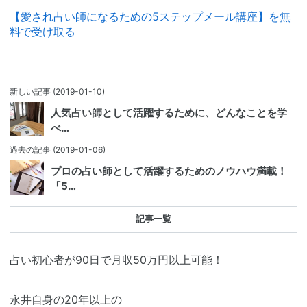
【愛され占い師になるための5ステップメール講座】を無
料で受け取る
新しい記事
(2019-01-10)
人気占い師として活躍するために、どんなことを学
べ…
過去の記事
(2019-01-06)
プロの占い師として活躍するためのノウハウ満載！
「5…
記事一覧
占い初心者が90日で月収50万円以上可能！
永井自身の20年以上の