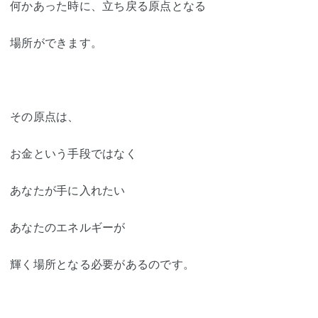
何かあった時に、立ち戻る原点となる
場所ができます。
その原点は、
お金という手段ではなく
あなたが手に入れたい
あなたのエネルギーが
輝く場所となる必要があるのです。