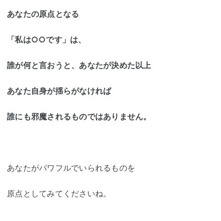
あなたの原点となる
「私は○○です」は、
誰が何と言おうと、あなたが決めた以上
あなた自身が揺らがなければ
誰にも邪魔されるものではありません。
あなたがパワフルでいられるものを
原点としてみてくださいね。