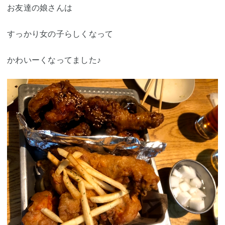
お友達の娘さんは
すっかり女の子らしくなって
かわいーくなってました♪